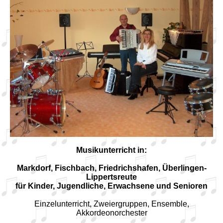
Musikunterricht in:
Markdorf, Fischbach, Friedrichshafen, Überlingen-
Lippertsreute
für Kinder, Jugendliche, Erwachsene und Senioren
Einzelunterricht, Zweiergruppen, Ensemble,
Akkordeonorchester