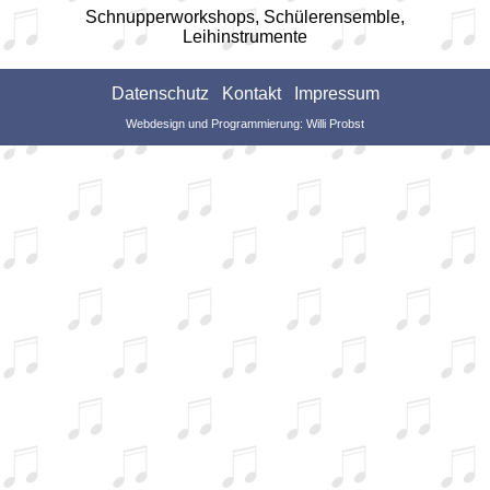
Schnupperworkshops, Schülerensemble,
Leihinstrumente
Datenschutz
Kontakt
Impressum
Webdesign und Programmierung: Willi Probst