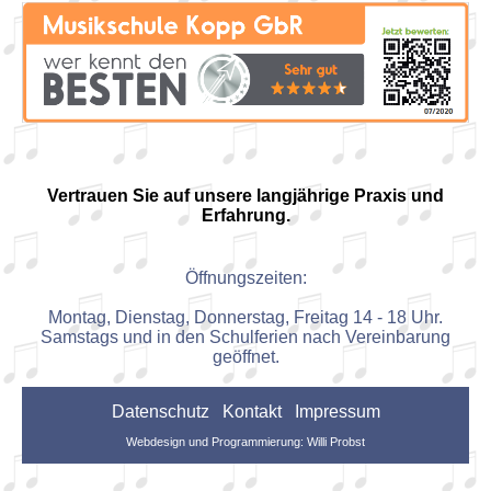
Vertrauen Sie auf unsere langjährige Praxis und
Erfahrung.
Öffnungszeiten:
Montag, Dienstag, Donnerstag, Freitag 14 - 18 Uhr.
Samstags und in den Schulferien nach Vereinbarung
geöffnet.
Datenschutz
Kontakt
Impressum
Webdesign und Programmierung: Willi Probst