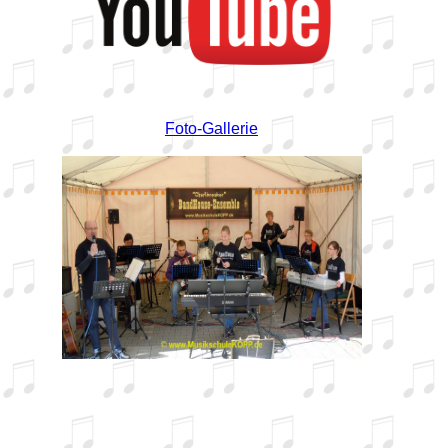
Foto-Gallerie