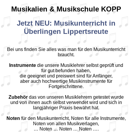
Musikalien & Musikschule KOPP
Jetzt NEU: Musikunterricht in
Überlingen Lippertsreute
Bei uns finden Sie alles was man für den Musikunterricht
braucht.
Instrumente
die unsere Musiklehrer selbst geprüft und
für gut befunden haben,
die geeignet und preiswert sind für Anfänger,
aber auch hochwertige Musikinstrumente für
Fortgeschrittene.
Zubehör
das von unseren Musiklehrern getestet wurde
und von ihnen auch selbst verwendet wird und sich in
langjähriger Praxis bewährt hat.
Noten
für den Musikunterricht, Noten für alle Instrumente,
Noten von allen Musikverlagen,
… Noten … Noten … Noten ….