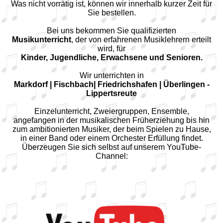
Was nicht vorrätig ist, können wir innerhalb kurzer Zeit für
Sie bestellen.
Bei uns bekommen Sie qualifizierten
Musikunterricht
, der von erfahrenen Musiklehrern erteilt
wird, für
Kinder, Jugendliche, Erwachsene und Senioren.
Wir unterrichten in
Markdorf | Fischbach| Friedrichshafen | Überlingen -
Lippertsreute
Einzelunterricht, Zweiergruppen, Ensemble,
angefangen in der musikalischen Früherziehung bis hin
zum ambitionierten Musiker, der beim Spielen zu Hause,
in einer Band oder einem Orchester Erfüllung findet.
Überzeugen Sie sich selbst auf unserem YouTube-
Channel: